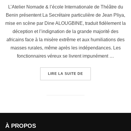
L’Atelier Nomade & l’école Internationale de Théâtre du
Benin présentent La Secrétaire particulière de Jean Pliya,
mise en scène par Dine ALOUGBINE, traduit fidèlement la
déception et l’indignation de la grande majorité des
africains face à la misère extrême et aux humiliations des
masses rurales, même après les indépendances. Les
fonctionnaires véreux se livrent impunément …
LIRE LA SUITE DE
À PROPOS