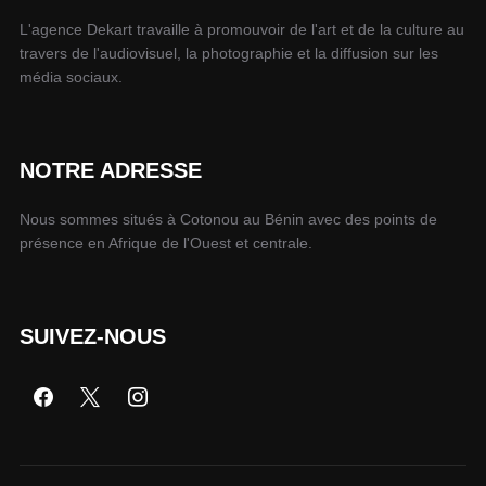
L'agence Dekart travaille à promouvoir de l'art et de la culture au
travers de l'audiovisuel, la photographie et la diffusion sur les
média sociaux.
NOTRE ADRESSE
Nous sommes situés à Cotonou au Bénin avec des points de
présence en Afrique de l'Ouest et centrale.
SUIVEZ-NOUS