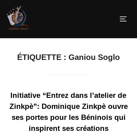
ÉTIQUETTE :
Ganiou Soglo
Initiative “Entrez dans l’atelier de
Zinkpè”: Dominique Zinkpè ouvre
ses portes pour les Béninois qui
inspirent ses créations