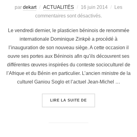
par
dekart
ACTUALITÉS
16 juin 2014
Les
commentaires sont désactivés.
Le vendredi dernier, le plasticien béninois de renommée
internationale Dominique Zinkpè a procédé à
l’inauguration de son nouveau siège. A cette occasion il
ouvre ses portes aux Béninois afin qu’ils découvrent ses
différentes œuvres inspirées du conteste socioculturel de
l’Afrique et du Bénin en particulier. L’ancien ministre de la
culturel Ganiou Soglo et l’actuel Jean-Michel …
LIRE LA SUITE DE