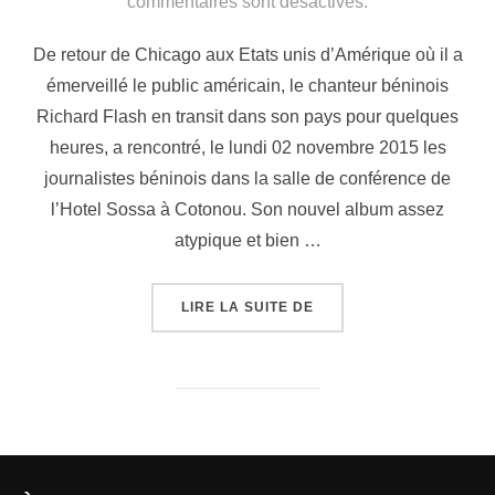
commentaires sont désactivés.
De retour de Chicago aux Etats unis d’Amérique où il a
émerveillé le public américain, le chanteur béninois
Richard Flash en transit dans son pays pour quelques
heures, a rencontré, le lundi 02 novembre 2015 les
journalistes béninois dans la salle de conférence de
l’Hotel Sossa à Cotonou. Son nouvel album assez
atypique et bien …
LIRE LA SUITE DE