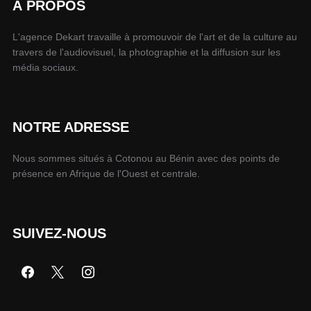
À PROPOS
L'agence Dekart travaille à promouvoir de l'art et de la culture au
travers de l'audiovisuel, la photographie et la diffusion sur les
média sociaux.
NOTRE ADRESSE
Nous sommes situés à Cotonou au Bénin avec des points de
présence en Afrique de l'Ouest et centrale.
SUIVEZ-NOUS