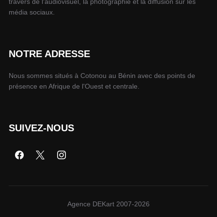
travers de l'audiovisuel, la photographie et la diffusion sur les
média sociaux.
NOTRE ADRESSE
Nous sommes situés à Cotonou au Bénin avec des points de
présence en Afrique de l'Ouest et centrale.
SUIVEZ-NOUS
Agence DEKart 2007-2026