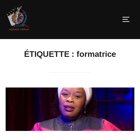
ÉTIQUETTE :
formatrice