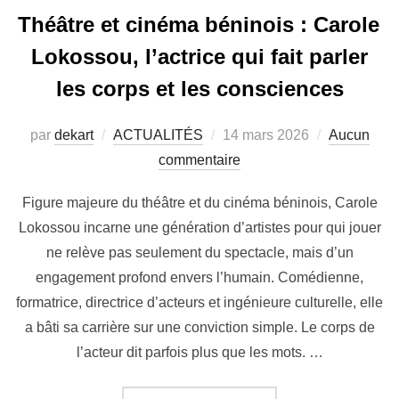
Théâtre et cinéma béninois : Carole
Lokossou, l’actrice qui fait parler
les corps et les consciences
par
dekart
ACTUALITÉS
14 mars 2026
Aucun
commentaire
Figure majeure du théâtre et du cinéma béninois, Carole
Lokossou incarne une génération d’artistes pour qui jouer
ne relève pas seulement du spectacle, mais d’un
engagement profond envers l’humain. Comédienne,
formatrice, directrice d’acteurs et ingénieure culturelle, elle
a bâti sa carrière sur une conviction simple. Le corps de
l’acteur dit parfois plus que les mots. …