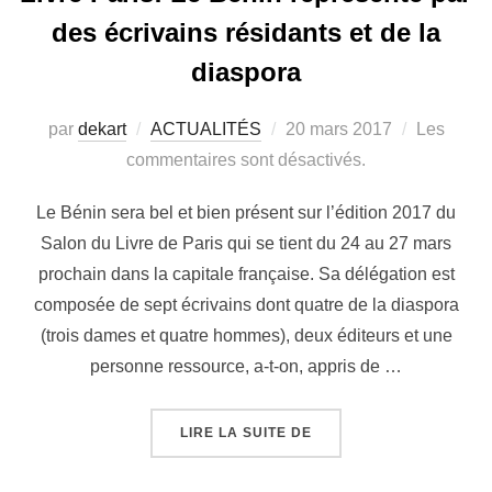
des écrivains résidants et de la
diaspora
par
dekart
ACTUALITÉS
20 mars 2017
Les
commentaires sont désactivés.
Le Bénin sera bel et bien présent sur l’édition 2017 du
Salon du Livre de Paris qui se tient du 24 au 27 mars
prochain dans la capitale française. Sa délégation est
composée de sept écrivains dont quatre de la diaspora
(trois dames et quatre hommes), deux éditeurs et une
personne ressource, a-t-on, appris de …
LIRE LA SUITE DE