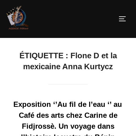
ÉTIQUETTE :
Flone D et la
mexicaine Anna Kurtycz
Exposition ‘’Au fil de l’eau ‘’ au
Café des arts chez Carine de
Fidjrossè. Un voyage dans