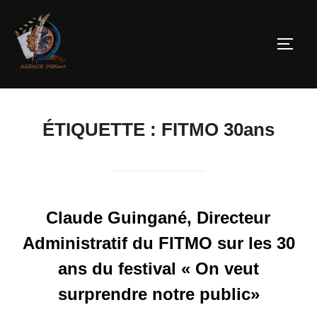
ÉTIQUETTE :
FITMO 30ans
Claude Guingané, Directeur
Administratif du FITMO sur les 30
ans du festival « On veut
surprendre notre public»