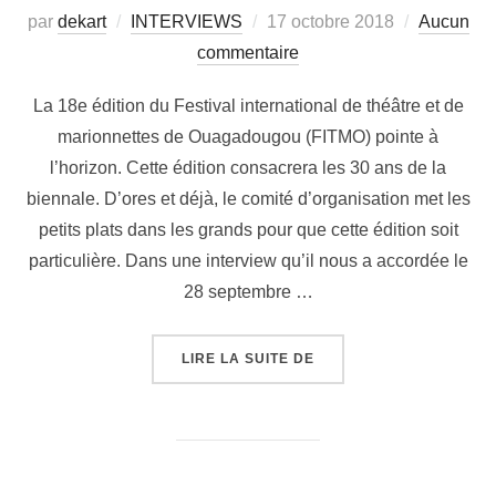
par
dekart
INTERVIEWS
17 octobre 2018
Aucun
commentaire
La 18e édition du Festival international de théâtre et de
marionnettes de Ouagadougou (FITMO) pointe à
l’horizon. Cette édition consacrera les 30 ans de la
biennale. D’ores et déjà, le comité d’organisation met les
petits plats dans les grands pour que cette édition soit
particulière. Dans une interview qu’il nous a accordée le
28 septembre …
LIRE LA SUITE DE