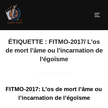
ÉTIQUETTE :
FITMO-2017/ L’os
de mort l’âme ou l’incarnation de
l’égoïsme
FITMO-2017: L’os de mort l’âme ou
l’incarnation de l’égoïsme