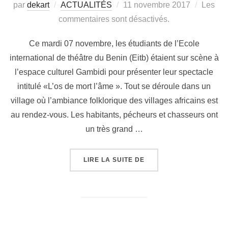
par
dekart
ACTUALITÉS
11 novembre 2017
Les
commentaires sont désactivés.
Ce mardi 07 novembre, les étudiants de l’Ecole
international de théâtre du Benin (Eitb) étaient sur scène à
l’espace culturel Gambidi pour présenter leur spectacle
intitulé «L’os de mort l’âme ». Tout se déroule dans un
village où l’ambiance folklorique des villages africains est
au rendez-vous. Les habitants, pécheurs et chasseurs ont
un très grand …
LIRE LA SUITE DE