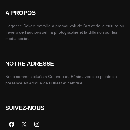
À PROPOS
L'agence Dekart travaille à promouvoir de l'art et de la culture au
travers de l'audiovisuel, la photographie et la diffusion sur les
média sociaux.
NOTRE ADRESSE
Nous sommes situés à Cotonou au Bénin avec des points de
présence en Afrique de l'Ouest et centrale.
SUIVEZ-NOUS