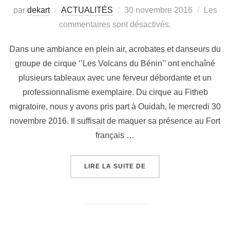
par
dekart
ACTUALITÉS
30 novembre 2016
Les
commentaires sont désactivés.
Dans une ambiance en plein air, acrobates et danseurs du
groupe de cirque ‘’Les Volcans du Bénin’’ ont enchaîné
plusieurs tableaux avec une ferveur débordante et un
professionnalisme exemplaire. Du cirque au Fitheb
migratoire, nous y avons pris part à Ouidah, le mercredi 30
novembre 2016. Il suffisait de maquer sa présence au Fort
français …
LIRE LA SUITE DE