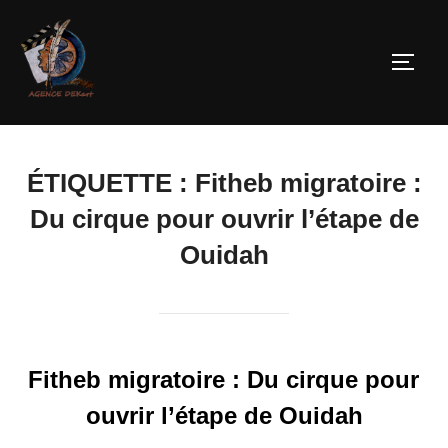
ÉTIQUETTE :
Fitheb migratoire :
Du cirque pour ouvrir l’étape de
Ouidah
Fitheb migratoire : Du cirque pour
ouvrir l’étape de Ouidah