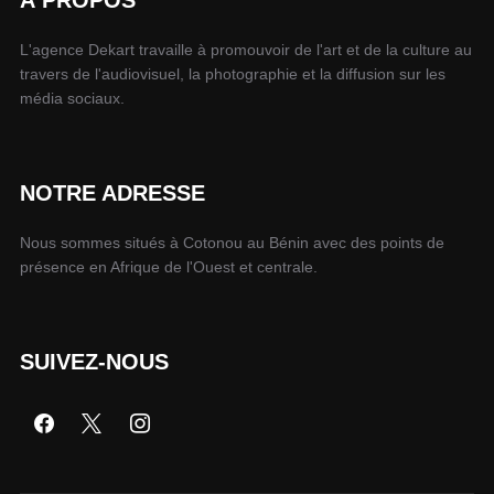
À PROPOS
L'agence Dekart travaille à promouvoir de l'art et de la culture au
travers de l'audiovisuel, la photographie et la diffusion sur les
média sociaux.
NOTRE ADRESSE
Nous sommes situés à Cotonou au Bénin avec des points de
présence en Afrique de l'Ouest et centrale.
SUIVEZ-NOUS