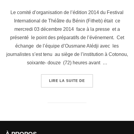
Le comité d’organisation de l’édition 2014 du Festival
International de Théâtre du Bénin (Fitheb) était ce
mercredi 03 décembre 2014 face à la presse et a
présenté le point des préparatifs de l’événement. Cet
échange de l’équipe d’Ousmane Alédji avec les
journalistes s’est tenu au siège de l’institution à Cotonou,
soixante- douze (72) heures avant …
LIRE LA SUITE DE