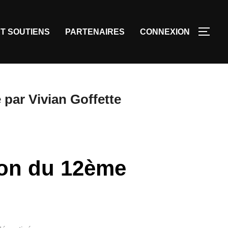
T SOUTIENS
PARTENAIRES
CONNEXION
 par Vivian Goffette
tion du 12ème