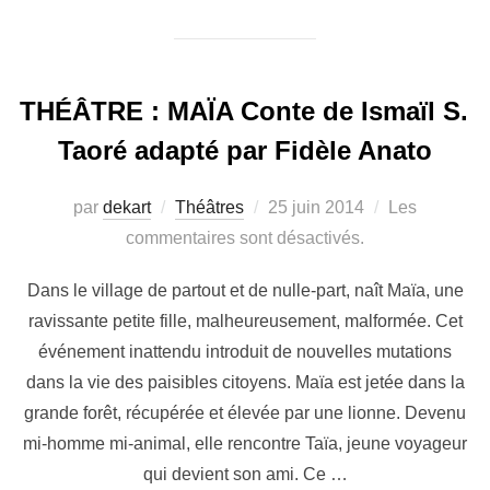
THÉÂTRE : MAÏA Conte de Ismaïl S.
Taoré adapté par Fidèle Anato
par
dekart
Théâtres
25 juin 2014
Les
commentaires sont désactivés.
Dans le village de partout et de nulle-part, naît Maïa, une
ravissante petite fille, malheureusement, malformée. Cet
événement inattendu introduit de nouvelles mutations
dans la vie des paisibles citoyens. Maïa est jetée dans la
grande forêt, récupérée et élevée par une lionne. Devenu
mi-homme mi-animal, elle rencontre Taïa, jeune voyageur
qui devient son ami. Ce …