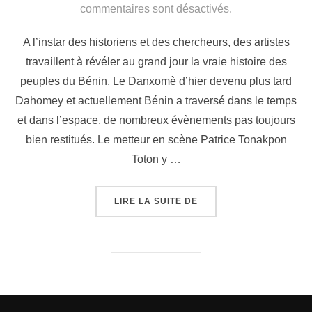
commentaires sont désactivés.
A l’instar des historiens et des chercheurs, des artistes
travaillent à révéler au grand jour la vraie histoire des
peuples du Bénin. Le Danxomè d’hier devenu plus tard
Dahomey et actuellement Bénin a traversé dans le temps
et dans l’espace, de nombreux évènements pas toujours
bien restitués. Le metteur en scène Patrice Tonakpon
Toton y …
LIRE LA SUITE DE