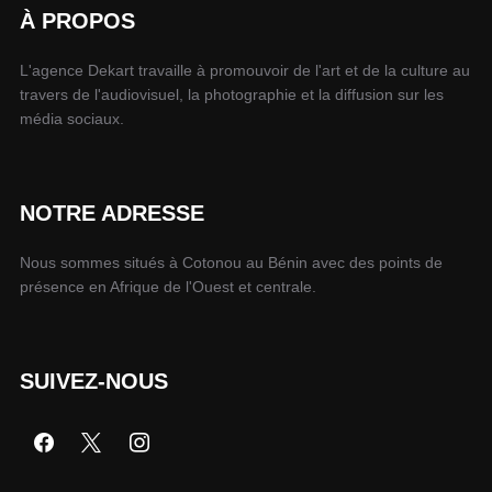
À PROPOS
L'agence Dekart travaille à promouvoir de l'art et de la culture au
travers de l'audiovisuel, la photographie et la diffusion sur les
média sociaux.
NOTRE ADRESSE
Nous sommes situés à Cotonou au Bénin avec des points de
présence en Afrique de l'Ouest et centrale.
SUIVEZ-NOUS