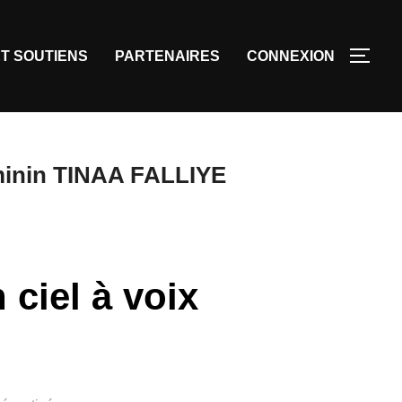
T SOUTIENS
PARTENAIRES
CONNEXION
éminin TINAA FALLIYE
 ciel à voix