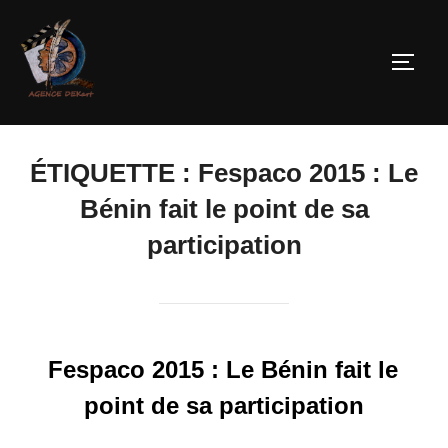
ÉTIQUETTE :
Fespaco 2015 : Le
Bénin fait le point de sa
participation
Fespaco 2015 : Le Bénin fait le
point de sa participation