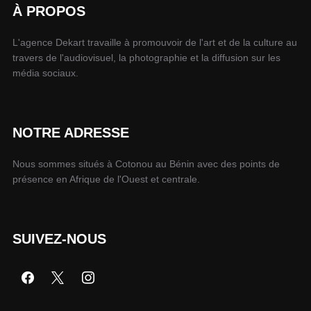
À PROPOS
L'agence Dekart travaille à promouvoir de l'art et de la culture au
travers de l'audiovisuel, la photographie et la diffusion sur les
média sociaux.
NOTRE ADRESSE
Nous sommes situés à Cotonou au Bénin avec des points de
présence en Afrique de l'Ouest et centrale.
SUIVEZ-NOUS