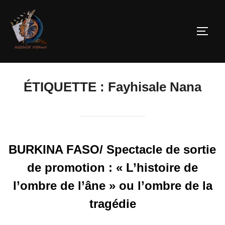
ÉTIQUETTE :
Fayhisale Nana
BURKINA FASO/ Spectacle de sortie
de promotion : « L’histoire de
l’ombre de l’âne » ou l’ombre de la
tragédie