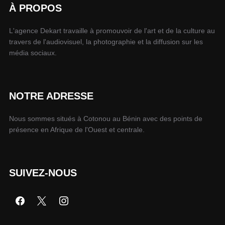
À PROPOS
L'agence Dekart travaille à promouvoir de l'art et de la culture au
travers de l'audiovisuel, la photographie et la diffusion sur les
média sociaux.
NOTRE ADRESSE
Nous sommes situés à Cotonou au Bénin avec des points de
présence en Afrique de l'Ouest et centrale.
SUIVEZ-NOUS