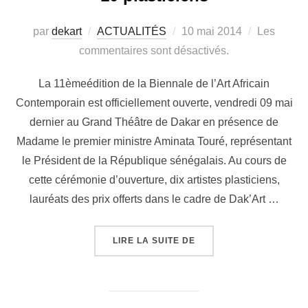
par
dekart
ACTUALITÉS
10 mai 2014
Les
commentaires sont désactivés.
La 11èmeédition de la Biennale de l’Art Africain
Contemporain est officiellement ouverte, vendredi 09 mai
dernier au Grand Théâtre de Dakar en présence de
Madame le premier ministre Aminata Touré, représentant
le Président de la République sénégalais. Au cours de
cette cérémonie d’ouverture, dix artistes plasticiens,
lauréats des prix offerts dans le cadre de Dak’Art …
LIRE LA SUITE DE