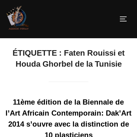
ÉTIQUETTE :
Faten Rouissi et
Houda Ghorbel de la Tunisie
11ème édition de la Biennale de
l’Art Africain Contemporain: Dak’Art
2014 s’ouvre avec la distinction de
10 plasticiens