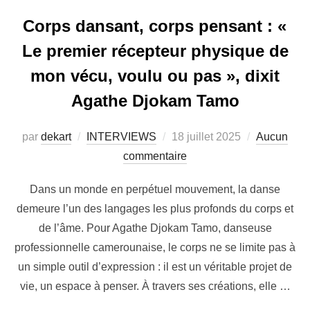
Corps dansant, corps pensant : «
Le premier récepteur physique de
mon vécu, voulu ou pas », dixit
Agathe Djokam Tamo
par
dekart
INTERVIEWS
18 juillet 2025
Aucun
commentaire
Dans un monde en perpétuel mouvement, la danse
demeure l’un des langages les plus profonds du corps et
de l’âme. Pour Agathe Djokam Tamo, danseuse
professionnelle camerounaise, le corps ne se limite pas à
un simple outil d’expression : il est un véritable projet de
vie, un espace à penser. À travers ses créations, elle …