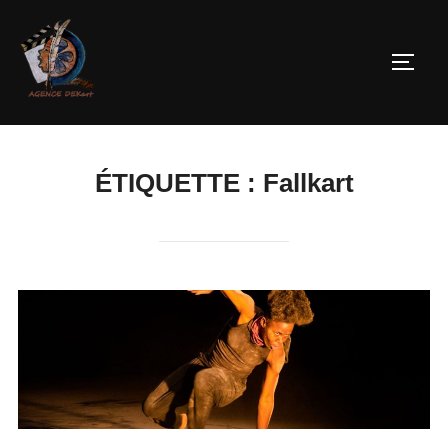
ÉTIQUETTE :
Fallkart