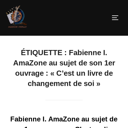
ÉTIQUETTE :
Fabienne I.
AmaZone au sujet de son 1er
ouvrage : « C’est un livre de
changement de soi »
Fabienne I. AmaZone au sujet de