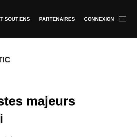
T SOUTIENS
PARTENAIRES
CONNEXION
TIC
stes majeurs
i