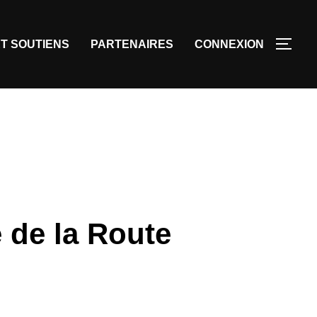
T SOUTIENS
PARTENAIRES
CONNEXION
e de la Route