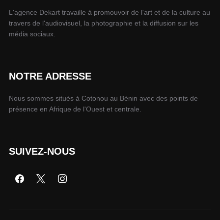
L'agence Dekart travaille à promouvoir de l'art et de la culture au
travers de l'audiovisuel, la photographie et la diffusion sur les
média sociaux.
NOTRE ADRESSE
Nous sommes situés à Cotonou au Bénin avec des points de
présence en Afrique de l'Ouest et centrale.
SUIVEZ-NOUS