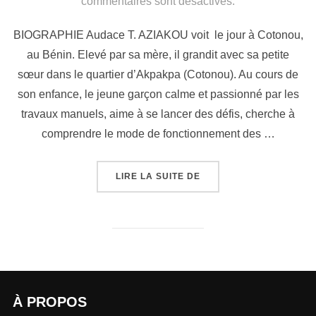
commentaires sont désactivés.
BIOGRAPHIE Audace T. AZIAKOU voit le jour à Cotonou,
au Bénin. Elevé par sa mère, il grandit avec sa petite
sœur dans le quartier d’Akpakpa (Cotonou). Au cours de
son enfance, le jeune garçon calme et passionné par les
travaux manuels, aime à se lancer des défis, cherche à
comprendre le mode de fonctionnement des …
LIRE LA SUITE DE
À PROPOS