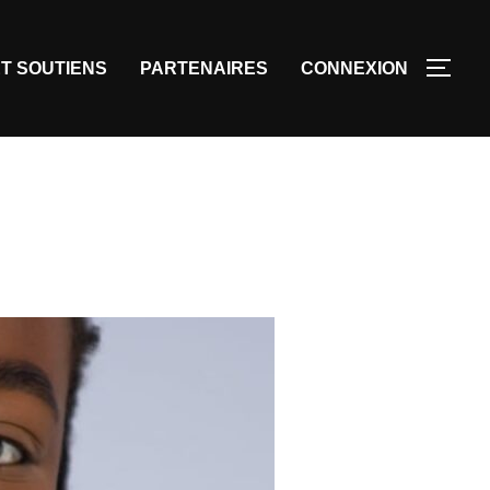
T SOUTIENS
PARTENAIRES
CONNEXION