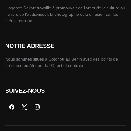
L'agence Dekart travaille à promouvoir de l'art et de la culture au
travers de l'audiovisuel, la photographie et la diffusion sur les
média sociaux.
NOTRE ADRESSE
Nous sommes situés à Cotonou au Bénin avec des points de
présence en Afrique de l'Ouest et centrale.
SUIVEZ-NOUS