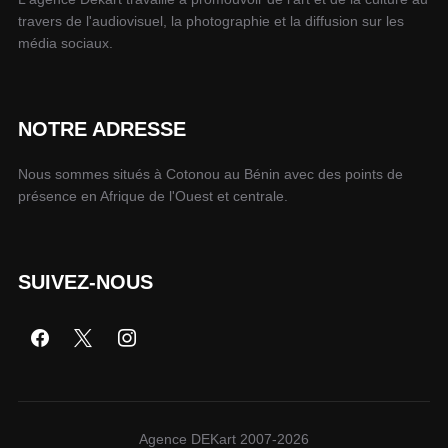
travers de l'audiovisuel, la photographie et la diffusion sur les
média sociaux.
NOTRE ADRESSE
Nous sommes situés à Cotonou au Bénin avec des points de
présence en Afrique de l'Ouest et centrale.
SUIVEZ-NOUS
Agence DEKart 2007-2026