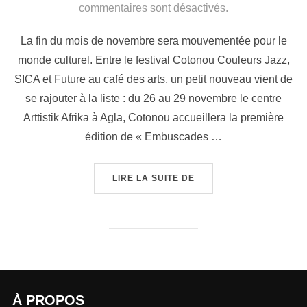
commentaires sont désactivés.
La fin du mois de novembre sera mouvementée pour le
monde culturel. Entre le festival Cotonou Couleurs Jazz,
SICA et Future au café des arts, un petit nouveau vient de
se rajouter à la liste : du 26 au 29 novembre le centre
Arttistik Afrika à Agla, Cotonou accueillera la première
édition de « Embuscades …
LIRE LA SUITE DE
À PROPOS