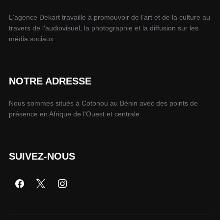
L'agence Dekart travaille à promouvoir de l'art et de la culture au
travers de l'audiovisuel, la photographie et la diffusion sur les
média sociaux.
NOTRE ADRESSE
Nous sommes situés à Cotonou au Bénin avec des points de
présence en Afrique de l'Ouest et centrale.
SUIVEZ-NOUS