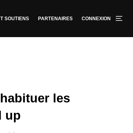
T SOUTIENS
PARTENAIRES
CONNEXION
habituer les
d up