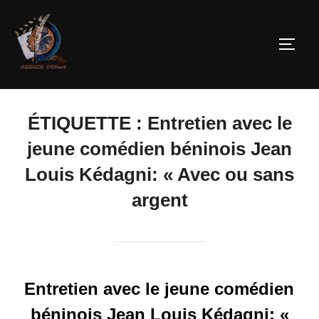
ÉTIQUETTE :
Entretien avec le
jeune comédien béninois Jean
Louis Kédagni: « Avec ou sans
argent
Entretien avec le jeune comédien
béninois Jean Louis Kédagni: «