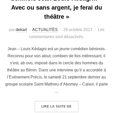
Avec ou sans argent, je ferai du
théâtre »
par
dekart
ACTUALITÉS
28 octobre 2013
Les
commentaires sont désactivés.
Jean – Louis Kédagni est un jeune comédien béninois.
Reconnu pour son atout, combien de fois intéressant, il
s’est, ab ovo, imposé dans le cercle des hommes du
théâtre au Bénin. Dans une interview qu’il a accordée à
l’Evénement Précis, le samedi 21 septembre dernier au
groupe scolaire Saint Mathieu d’Abomey – Calavi, il parle
…
LIRE LA SUITE DE