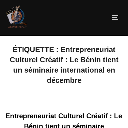
ÉTIQUETTE :
Entrepreneuriat
Culturel Créatif : Le Bénin tient
un séminaire international en
décembre
Entrepreneuriat Culturel Créatif : Le
Bénin tient un séminaire