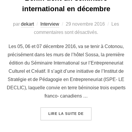
international en décembre
par
dekart
Interview
29 novembre 2016
Les
commentaires sont désactivés.
Les 05, 06 et 07 décembre 2016, va se tenir à Cotonou,
précisément dans les murs de l’hôtel Sossa, la première
édition du Séminaire International sur l’Entrepreneuriat
Culturel et Créatif. Il s’agit d’une initiative de l’Institut de
Stratégie et de Pédagogie en Entrepreneuriat (ISPE- LE
DECLIC), laquelle convie en terre béninoise trois experts
franco- canadiens …
LIRE LA SUITE DE