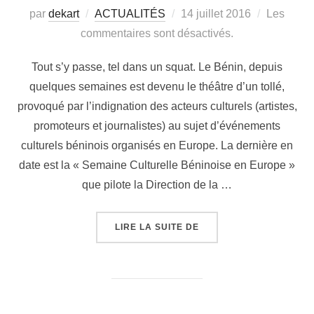
par
dekart
ACTUALITÉS
14 juillet 2016
Les
commentaires sont désactivés.
Tout s’y passe, tel dans un squat. Le Bénin, depuis
quelques semaines est devenu le théâtre d’un tollé,
provoqué par l’indignation des acteurs culturels (artistes,
promoteurs et journalistes) au sujet d’événements
culturels béninois organisés en Europe. La dernière en
date est la « Semaine Culturelle Béninoise en Europe »
que pilote la Direction de la …
LIRE LA SUITE DE