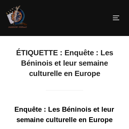
ÉTIQUETTE :
Enquête : Les
Béninois et leur semaine
culturelle en Europe
Enquête : Les Béninois et leur
semaine culturelle en Europe