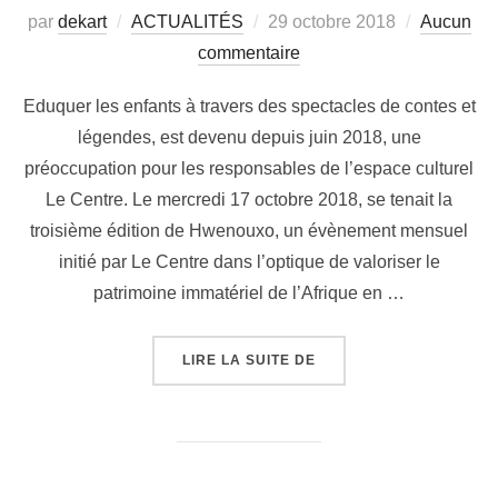
par
dekart
ACTUALITÉS
29 octobre 2018
Aucun
commentaire
Eduquer les enfants à travers des spectacles de contes et
légendes, est devenu depuis juin 2018, une
préoccupation pour les responsables de l’espace culturel
Le Centre. Le mercredi 17 octobre 2018, se tenait la
troisième édition de Hwenouxo, un évènement mensuel
initié par Le Centre dans l’optique de valoriser le
patrimoine immatériel de l’Afrique en …
LIRE LA SUITE DE