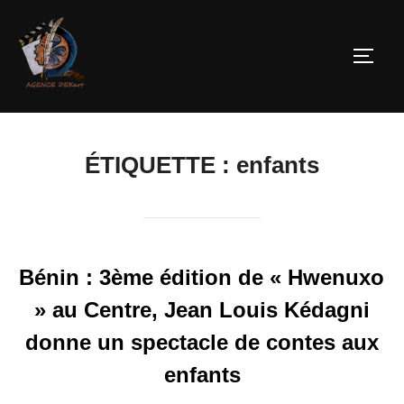
ÉTIQUETTE :
enfants
Bénin : 3ème édition de « Hwenuxo
» au Centre, Jean Louis Kédagni
donne un spectacle de contes aux
enfants