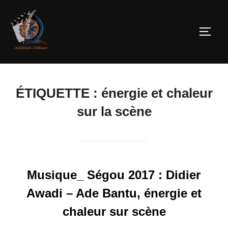
ÉTIQUETTE :
énergie et chaleur
sur la scène
Musique_ Ségou 2017 : Didier
Awadi – Ade Bantu, énergie et
chaleur sur scène