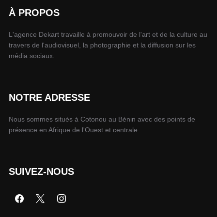
À PROPOS
L'agence Dekart travaille à promouvoir de l'art et de la culture au
travers de l'audiovisuel, la photographie et la diffusion sur les
média sociaux.
NOTRE ADRESSE
Nous sommes situés à Cotonou au Bénin avec des points de
présence en Afrique de l'Ouest et centrale.
SUIVEZ-NOUS