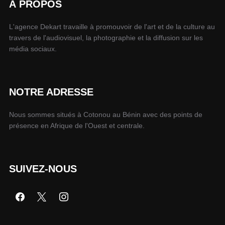
À PROPOS
L'agence Dekart travaille à promouvoir de l'art et de la culture au
travers de l'audiovisuel, la photographie et la diffusion sur les
média sociaux.
NOTRE ADRESSE
Nous sommes situés à Cotonou au Bénin avec des points de
présence en Afrique de l'Ouest et centrale.
SUIVEZ-NOUS