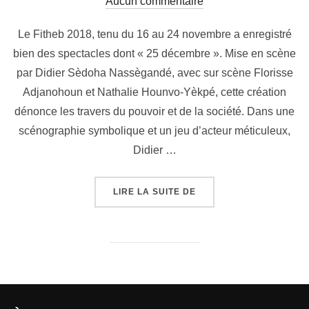
Aucun commentaire
Le Fitheb 2018, tenu du 16 au 24 novembre a enregistré
bien des spectacles dont « 25 décembre ». Mise en scène
par Didier Sèdoha Nassègandé, avec sur scène Florisse
Adjanohoun et Nathalie Hounvo-Yèkpé, cette création
dénonce les travers du pouvoir et de la société. Dans une
scénographie symbolique et un jeu d’acteur méticuleux,
Didier …
LIRE LA SUITE DE