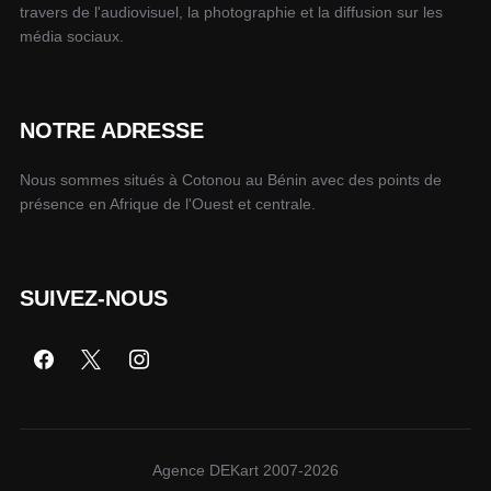
travers de l'audiovisuel, la photographie et la diffusion sur les
média sociaux.
NOTRE ADRESSE
Nous sommes situés à Cotonou au Bénin avec des points de
présence en Afrique de l'Ouest et centrale.
SUIVEZ-NOUS
Agence DEKart 2007-2026