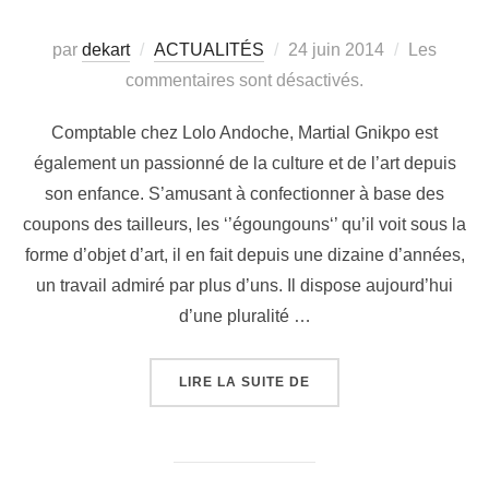
par
dekart
ACTUALITÉS
24 juin 2014
Les
commentaires sont désactivés.
Comptable chez Lolo Andoche, Martial Gnikpo est
également un passionné de la culture et de l’art depuis
son enfance. S’amusant à confectionner à base des
coupons des tailleurs, les ‘’égoungouns‘’ qu’il voit sous la
forme d’objet d’art, il en fait depuis une dizaine d’années,
un travail admiré par plus d’uns. Il dispose aujourd’hui
d’une pluralité …
LIRE LA SUITE DE