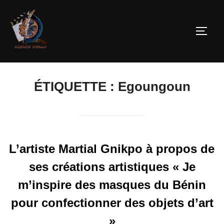
ÉTIQUETTE :
Egoungoun
L’artiste Martial Gnikpo à propos de
ses créations artistiques « Je
m’inspire des masques du Bénin
pour confectionner des objets d’art
»