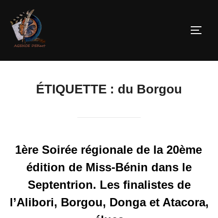
ÉTIQUETTE :
du Borgou
1ère Soirée régionale de la 20ème
édition de Miss-Bénin dans le
Septentrion. Les finalistes de
l’Alibori, Borgou, Donga et Atacora,