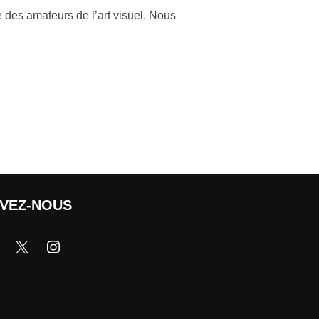
 des amateurs de l’art visuel. Nous
IVEZ-NOUS