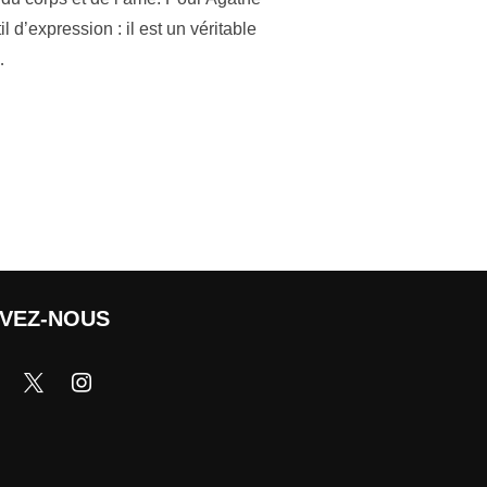
d’expression : il est un véritable
…
IVEZ-NOUS