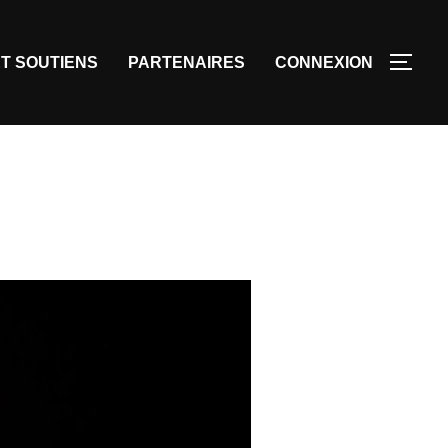
T SOUTIENS
PARTENAIRES
CONNEXION