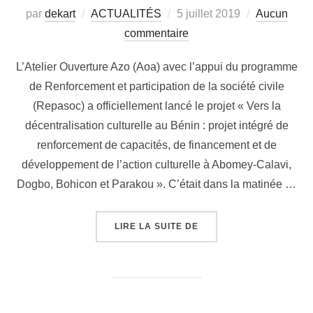
par
dekart
ACTUALITÉS
5 juillet 2019
Aucun
commentaire
L’Atelier Ouverture Azo (Aoa) avec l’appui du programme
de Renforcement et participation de la société civile
(Repasoc) a officiellement lancé le projet « Vers la
décentralisation culturelle au Bénin : projet intégré de
renforcement de capacités, de financement et de
développement de l’action culturelle à Abomey-Calavi,
Dogbo, Bohicon et Parakou ». C’était dans la matinée …
LIRE LA SUITE DE