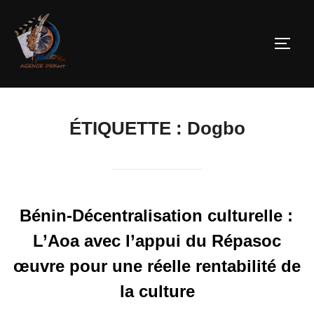
ÉTIQUETTE :
Dogbo
Bénin-Décentralisation culturelle :
L’Aoa avec l’appui du Répasoc
œuvre pour une réelle rentabilité de
la culture