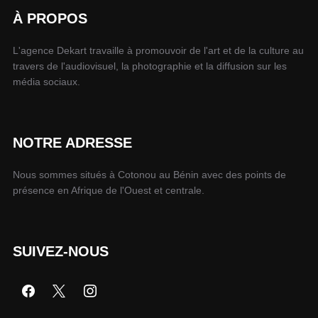
À PROPOS
L'agence Dekart travaille à promouvoir de l'art et de la culture au
travers de l'audiovisuel, la photographie et la diffusion sur les
média sociaux.
NOTRE ADRESSE
Nous sommes situés à Cotonou au Bénin avec des points de
présence en Afrique de l'Ouest et centrale.
SUIVEZ-NOUS