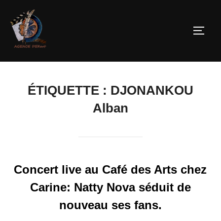
ÉTIQUETTE :
DJONANKOU
Alban
Concert live au Café des Arts chez
Carine: Natty Nova séduit de
nouveau ses fans.