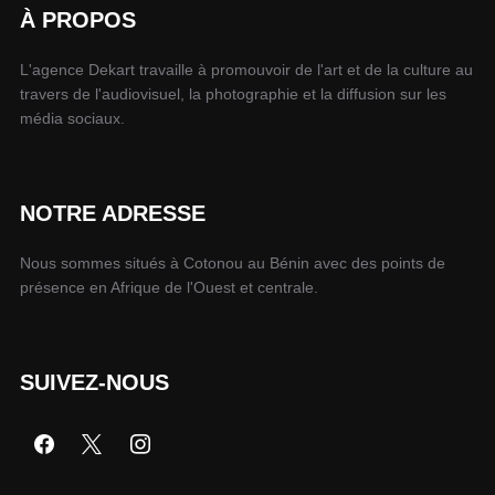
À PROPOS
L'agence Dekart travaille à promouvoir de l'art et de la culture au
travers de l'audiovisuel, la photographie et la diffusion sur les
média sociaux.
NOTRE ADRESSE
Nous sommes situés à Cotonou au Bénin avec des points de
présence en Afrique de l'Ouest et centrale.
SUIVEZ-NOUS