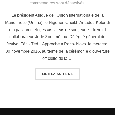
commentaires sont désactivés.
Le président Afrique de l’Union Internationale de la
Marionnette (Unima), le Nigérien Cheikh Amadou Kotondi
n’a pas tari d’éloges vis- à- vis de son jeune – frère et
collaborateur, Jude Zounmènou, Délégué général du
festival Téni- Tédji. Approché à Porto- Novo, le mercredi
30 novembre 2016, au terme de la cérémonie d’ouverture
officielle de la …
LIRE LA SUITE DE