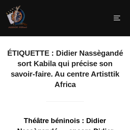
ÉTIQUETTE :
Didier Nassègandé
sort Kabila qui précise son
savoir-faire. Au centre Artisttik
Africa
Théâtre béninois : Didier