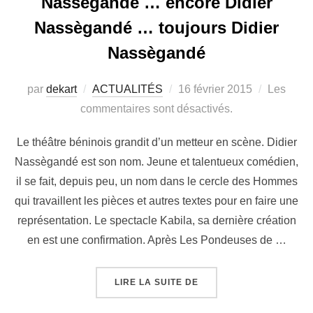
Nassègandé … encore Didier
Nassègandé … toujours Didier
Nassègandé
par
dekart
ACTUALITÉS
16 février 2015
Les
commentaires sont désactivés.
Le théâtre béninois grandit d’un metteur en scène. Didier
Nassègandé est son nom. Jeune et talentueux comédien,
il se fait, depuis peu, un nom dans le cercle des Hommes
qui travaillent les pièces et autres textes pour en faire une
représentation. Le spectacle Kabila, sa dernière création
en est une confirmation. Après Les Pondeuses de …
LIRE LA SUITE DE