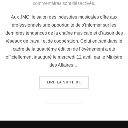
commentaires sont désactivés.
Aux JMC, le salon des industries musicales offre aux
professionnels une opportunité de s’informer sur les
dernières tendances de la chaîne musicale et d’assoir des
réseaux de travail et de coopération. Celui entrant dans le
cadre de la quatrième édition de l’événement a été
officiellement inauguré le mercredi 12 avril, par le Ministre
des Affaires …
LIRE LA SUITE DE