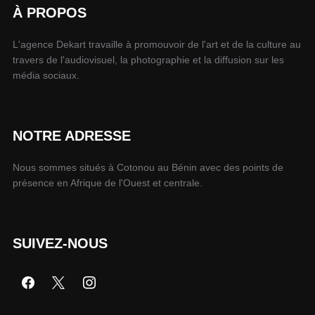
À PROPOS
L'agence Dekart travaille à promouvoir de l'art et de la culture au
travers de l'audiovisuel, la photographie et la diffusion sur les
média sociaux.
NOTRE ADRESSE
Nous sommes situés à Cotonou au Bénin avec des points de
présence en Afrique de l'Ouest et centrale.
SUIVEZ-NOUS