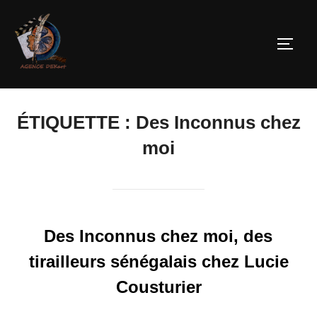
ÉTIQUETTE :
Des Inconnus chez
moi
Des Inconnus chez moi, des
tirailleurs sénégalais chez Lucie
Cousturier