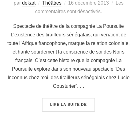
par
dekart
Théâtres
16 décembre 2013
Les
commentaires sont désactivés.
Spectacle de théâtre de la compagnie La Poursuite
L’existence des tirailleurs sénégalais, qui venaient de
toute l’Afrique francophone, marque la relation coloniale,
et hante sourdement la conscience de soi des Noirs
français. C’est cette histoire que la compagnie La
Poursuite explore dans son nouveau spectacle “Des
Inconnus chez moi, des tirailleurs sénégalais chez Lucie
Cousturier”. …
LIRE LA SUITE DE