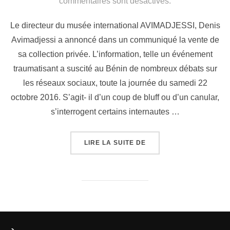
commentaires sont désactivés.
Le directeur du musée international AVIMADJESSI, Denis
Avimadjessi a annoncé dans un communiqué la vente de
sa collection privée. L’information, telle un événement
traumatisant a suscité au Bénin de nombreux débats sur
les réseaux sociaux, toute la journée du samedi 22
octobre 2016. S’agit- il d’un coup de bluff ou d’un canular,
s’interrogent certains internautes …
LIRE LA SUITE DE