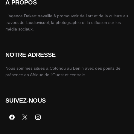
À PROPOS
L'agence Dekart travaille à promouvoir de l'art et de la culture au
travers de l'audiovisuel, la photographie et la diffusion sur les
média sociaux.
NOTRE ADRESSE
Nous sommes situés à Cotonou au Bénin avec des points de
présence en Afrique de l'Ouest et centrale.
SUIVEZ-NOUS