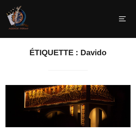
ÉTIQUETTE :
Davido