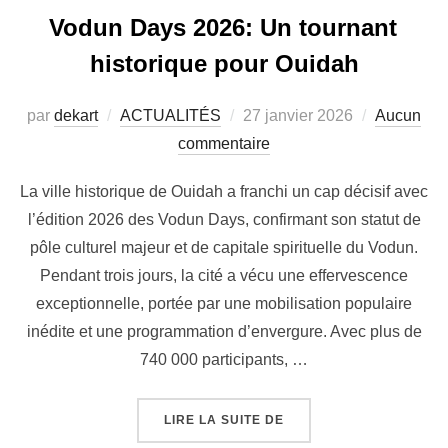
Vodun Days 2026: Un tournant
historique pour Ouidah
par
dekart
ACTUALITÉS
27 janvier 2026
Aucun
commentaire
La ville historique de Ouidah a franchi un cap décisif avec
l’édition 2026 des Vodun Days, confirmant son statut de
pôle culturel majeur et de capitale spirituelle du Vodun.
Pendant trois jours, la cité a vécu une effervescence
exceptionnelle, portée par une mobilisation populaire
inédite et une programmation d’envergure. Avec plus de
740 000 participants, …
LIRE LA SUITE DE