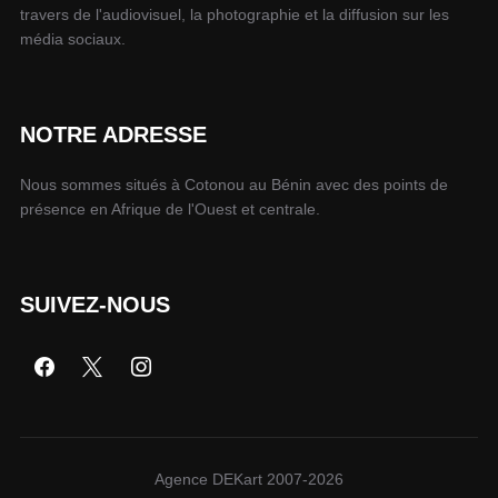
travers de l'audiovisuel, la photographie et la diffusion sur les
média sociaux.
NOTRE ADRESSE
Nous sommes situés à Cotonou au Bénin avec des points de
présence en Afrique de l'Ouest et centrale.
SUIVEZ-NOUS
Agence DEKart 2007-2026