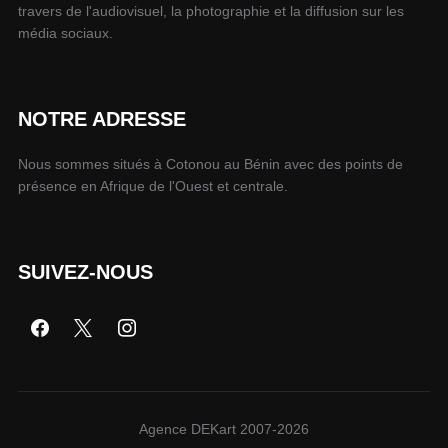
travers de l'audiovisuel, la photographie et la diffusion sur les
média sociaux.
NOTRE ADRESSE
Nous sommes situés à Cotonou au Bénin avec des points de
présence en Afrique de l'Ouest et centrale.
SUIVEZ-NOUS
Agence DEKart 2007-2026