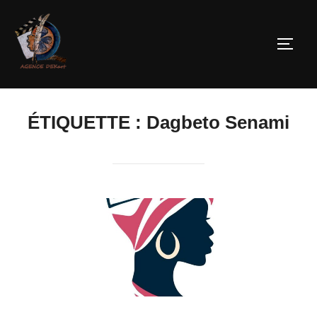
ÉTIQUETTE :
Dagbeto Senami