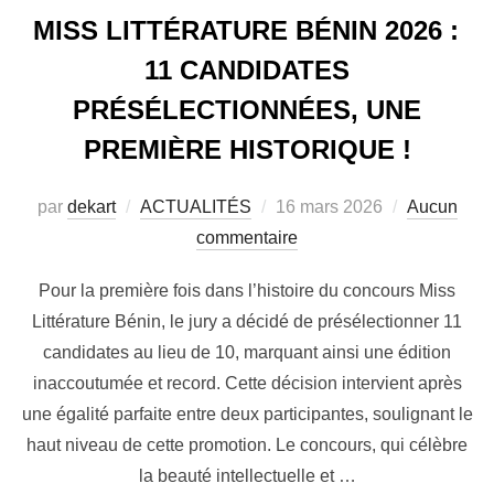
MISS LITTÉRATURE BÉNIN 2026 :
11 CANDIDATES
PRÉSÉLECTIONNÉES, UNE
PREMIÈRE HISTORIQUE !
par
dekart
ACTUALITÉS
16 mars 2026
Aucun
commentaire
Pour la première fois dans l’histoire du concours Miss
Littérature Bénin, le jury a décidé de présélectionner 11
candidates au lieu de 10, marquant ainsi une édition
inaccoutumée et record. Cette décision intervient après
une égalité parfaite entre deux participantes, soulignant le
haut niveau de cette promotion. Le concours, qui célèbre
la beauté intellectuelle et …